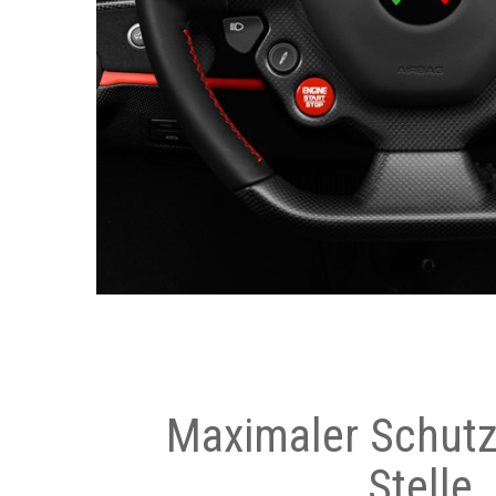
Maximaler Schutz
Stelle