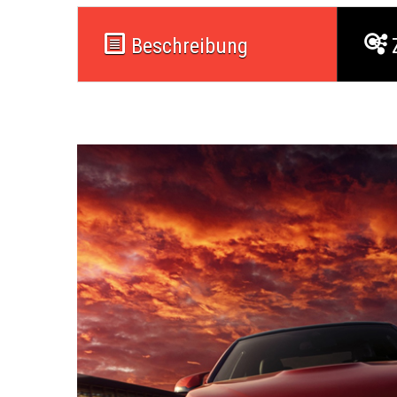
Beschreibung