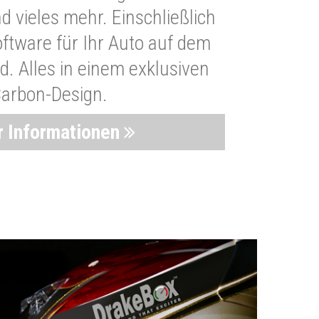
 vieles mehr. Einschließlich
oftware für Ihr Auto auf dem
. Alles in einem exklusiven
arbon-Design.
 Informationen