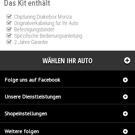
Das Kit enthält
Chiptuning Drakebox Monza
Originalverkabelung für Ihr Auto
Befestigungsbinder
Spezifische Bedienungsanleitung
2 Jahre Garantie
WÄHLEN IHR AUTO
Folge uns auf Facebook
Unsere Dienstleistungen
Shopeinstellungen
Weitere folgen