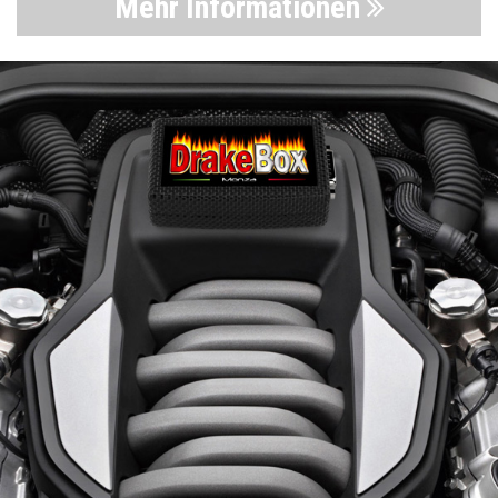
Mehr Informationen