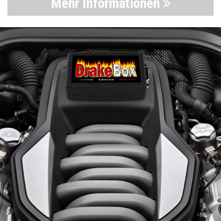
Mehr Informationen