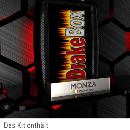
Das Kit enthält