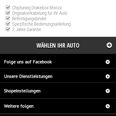
Chiptuning Drakebox Monza
Originalverkabelung für Ihr Auto
Befestigungsbinder
Spezifische Bedienungsanleitung
2 Jahre Garantie
WÄHLEN IHR AUTO
Folge uns auf Facebook
Unsere Dienstleistungen
Shopeinstellungen
Weitere folgen