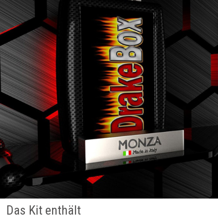
Das Kit enthält