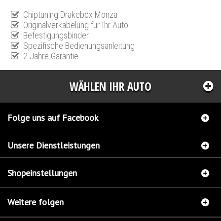
Chiptuning Drakebox Monza
Originalverkabelung für Ihr Auto
Befestigungsbinder
Spezifische Bedienungsanleitung
2 Jahre Garantie
WÄHLEN IHR AUTO
Folge uns auf Facebook
Unsere Dienstleistungen
Shopeinstellungen
Weitere folgen