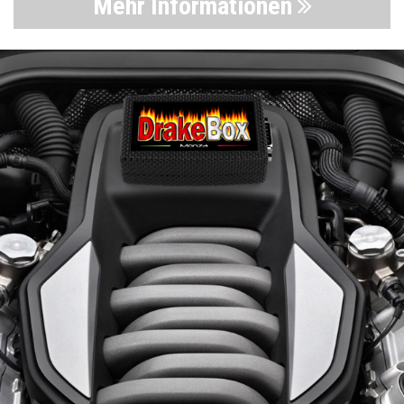
Mehr Informationen