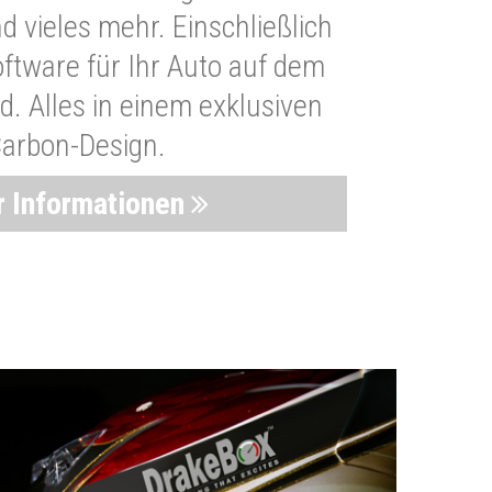
 vieles mehr. Einschließlich
oftware für Ihr Auto auf dem
. Alles in einem exklusiven
arbon-Design.
 Informationen