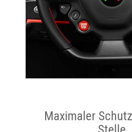
Maximaler Schutz
Stelle