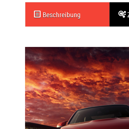
Beschreibung