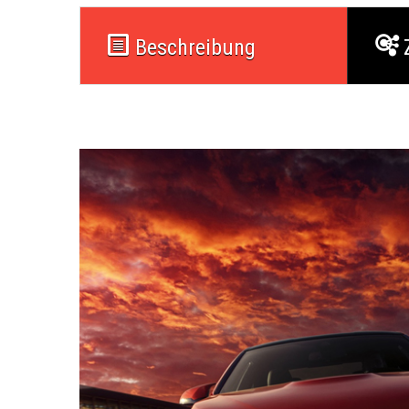
Beschreibung