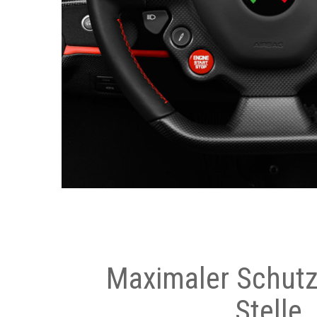
Maximaler Schutz
Stelle