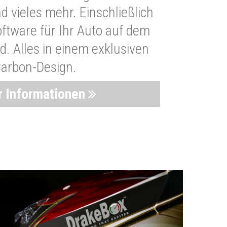
 vieles mehr. Einschließlich
oftware für Ihr Auto auf dem
. Alles in einem exklusiven
arbon-Design.
 Informationen