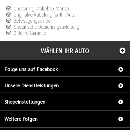
Chiptuning Drakebox Monza
Originalverkabelung für Ihr Auto
Befestigungsbinder
Spezifische Bedienungsanleitung
2 Jahre Garantie
WÄHLEN IHR AUTO
Folge uns auf Facebook
Unsere Dienstleistungen
Shopeinstellungen
Weitere folgen