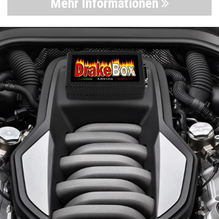
Mehr Informationen