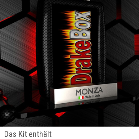
Das Kit enthält