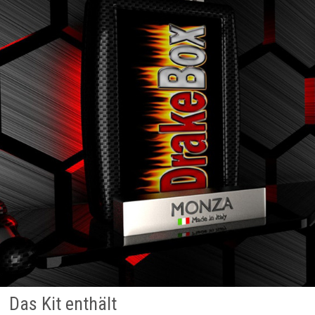
Das Kit enthält