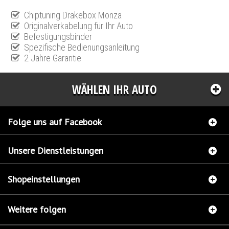
Chiptuning Drakebox Monza
Originalverkabelung für Ihr Auto
Befestigungsbinder
Spezifische Bedienungsanleitung
2 Jahre Garantie
WÄHLEN IHR AUTO
Folge uns auf Facebook
Unsere Dienstleistungen
Shopeinstellungen
Weitere folgen