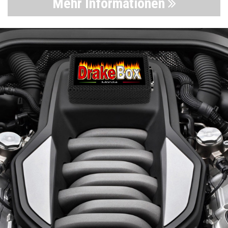
Mehr Informationen