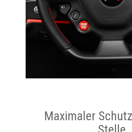
Maximaler Schutz
Stelle