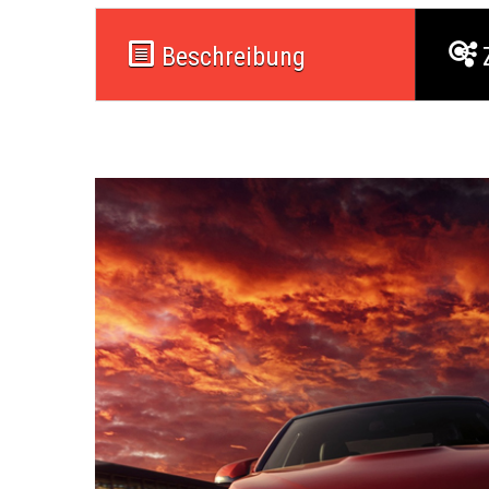
Beschreibung