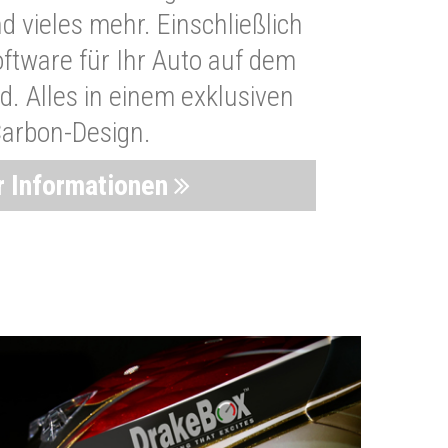
 vieles mehr. Einschließlich
oftware für Ihr Auto auf dem
. Alles in einem exklusiven
arbon-Design.
 Informationen