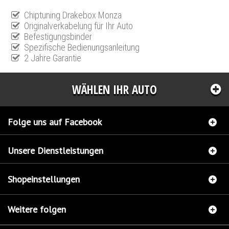
Chiptuning Drakebox Monza
Originalverkabelung für Ihr Auto
Befestigungsbinder
Spezifische Bedienungsanleitung
2 Jahre Garantie
WÄHLEN IHR AUTO
Folge uns auf Facebook
Unsere Dienstleistungen
Shopeinstellungen
Weitere folgen