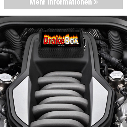
Mehr Informationen