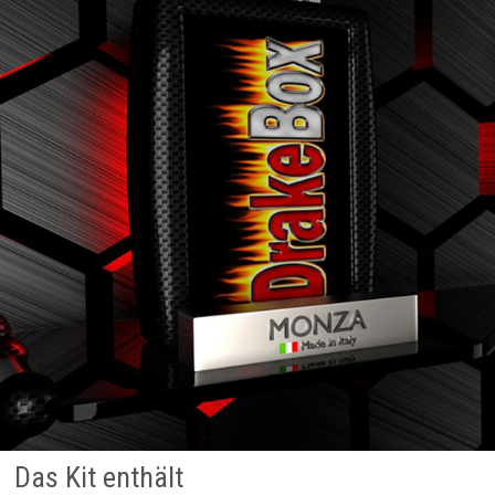
Das Kit enthält