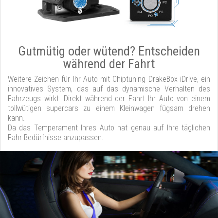
Gutmütig oder wütend? Entscheiden
während der Fahrt
Weitere Zeichen für Ihr Auto mit Chiptuning DrakeBox iDrive, ein
innovatives System, das auf das dynamische Verhalten des
Fahrzeugs wirkt. Direkt während der Fahrt Ihr Auto von einem
tollwütigen supercars zu einem Kleinwagen fügsam drehen
kann.
Da das Temperament Ihres Auto hat genau auf Ihre täglichen
Fahr Bedürfnisse anzupassen.