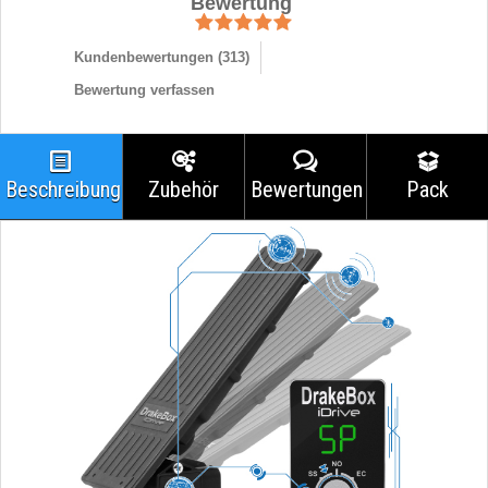
Bewertung
Kundenbewertungen (
313
)
Bewertung verfassen
Beschreibung
Zubehör
Bewertungen
Pack