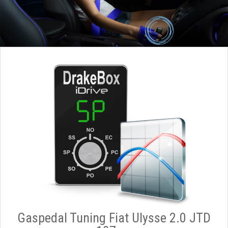
Gaspedal Tuning Fiat Ulysse 2.0 JTD