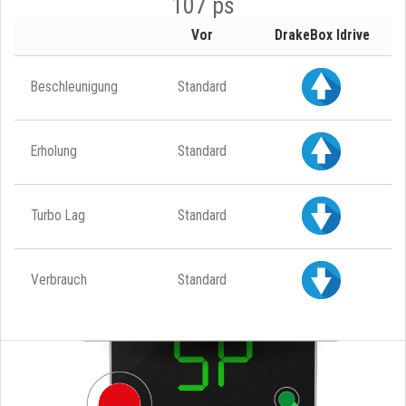
107 ps
Vor
DrakeBox Idrive
Beschleunigung
Standard
Erholung
Standard
Turbo Lag
Standard
Verbrauch
Standard