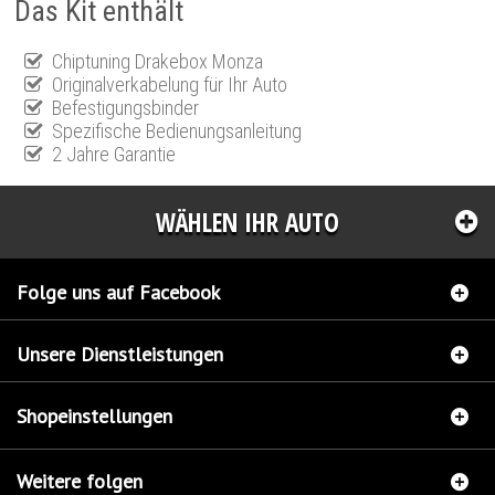
Das Kit enthält
Chiptuning Drakebox Monza
Originalverkabelung für Ihr Auto
Befestigungsbinder
Spezifische Bedienungsanleitung
2 Jahre Garantie
WÄHLEN IHR AUTO
Folge uns auf Facebook
Unsere Dienstleistungen
Shopeinstellungen
Weitere folgen