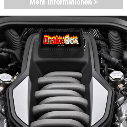
Mehr Informationen