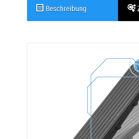
Beschreibung