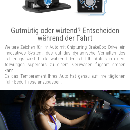
Gutmütig oder wütend? Entscheiden
während der Fahrt
Weitere Zeichen für Ihr Auto mit Chiptuning DrakeBox iDrive, ein
innovatives System, das auf das dynamische Verhalten des
Fahrzeugs wirkt. Direkt während der Fahrt Ihr Auto von einem
tollwütigen supercars zu einem Kleinwagen fügsam drehen
kann.
Da das Temperament Ihres Auto hat genau auf Ihre täglichen
Fahr Bedürfnisse anzupassen.