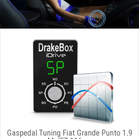
Gaspedal Tuning Fiat Grande Punto 1.9