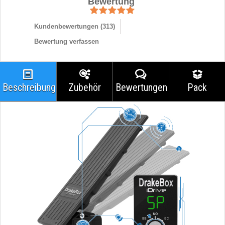
Bewertung
Kundenbewertungen (
313
)
Bewertung verfassen
Beschreibung
Zubehör
Bewertungen
Pack