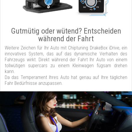
Gutmütig oder wütend? Entscheiden
während der Fahrt
Weitere Zeichen für Ihr Auto mit Chiptuning DrakeBox iDrive, ein
innovatives System, das auf das dynamische Verhalten des
Fahrzeugs wirkt. Direkt während der Fahrt Ihr Auto von einem
tollwütigen supercars zu einem Kleinwagen fügsam drehen
kann.
Da das Temperament Ihres Auto hat genau auf Ihre täglichen
Fahr Bedürfnisse anzupassen.