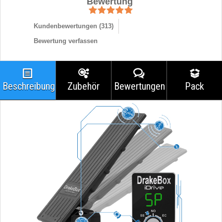
Bewertung
Kundenbewertungen (
313
)
Bewertung verfassen
Beschreibung
Zubehör
Bewertungen
Pack