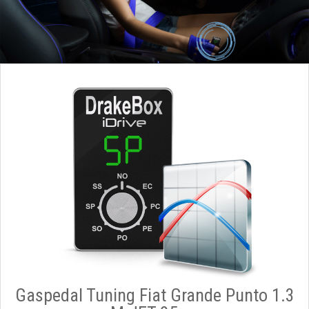
Gaspedal Tuning Fiat Grande Punto 1.3