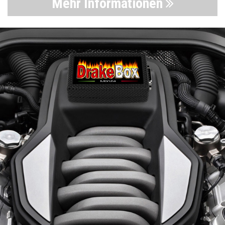
Mehr Informationen