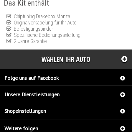
Das Kit enthält
Chiptuning Drakebox Monza
Originalverkabelung für Ihr Auto
Befestigungsbinder
Spezifische Bedienungsanleitung
2 Jahre Garantie
WÄHLEN IHR AUTO
Folge uns auf Facebook
Unsere Dienstleistungen
Shopeinstellungen
Weitere folgen