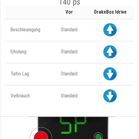
140 ps
Vor
DrakeBox Idrive
Beschleunigung
Standard
Erholung
Standard
Turbo Lag
Standard
Verbrauch
Standard