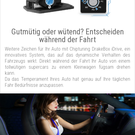
Gutmütig oder wütend? Entscheiden
während der Fahrt
Weitere Zeichen für Ihr Auto mit Chiptuning DrakeBox iDrive, ein
innovatives System, das auf das dynamische Verhalten des
Fahrzeugs wirkt. Direkt während der Fahrt Ihr Auto von einem
tollwütigen supercars zu einem Kleinwagen fügsam drehen
kann.
Da das Temperament Ihres Auto hat genau auf Ihre täglichen
Fahr Bedürfnisse anzupassen.