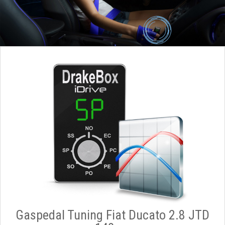
Gaspedal Tuning Fiat Ducato 2.8 JTD