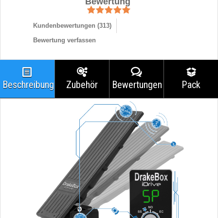
Bewertung
Kundenbewertungen (
313
)
Bewertung verfassen
Beschreibung
Zubehör
Bewertungen
Pack