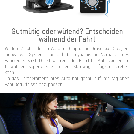
Gutmütig oder wütend? Entscheiden
während der Fahrt
Weitere Zeichen für Ihr Auto mit Chiptuning DrakeBox iDrive, ein
innovatives System, das auf das dynamische Verhalten des
Fahrzeugs wirkt. Direkt während der Fahrt Ihr Auto von einem
tollwütigen supercars zu einem Kleinwagen fügsam drehen
kann.
Da das Temperament Ihres Auto hat genau auf Ihre täglichen
Fahr Bedürfnisse anzupassen.