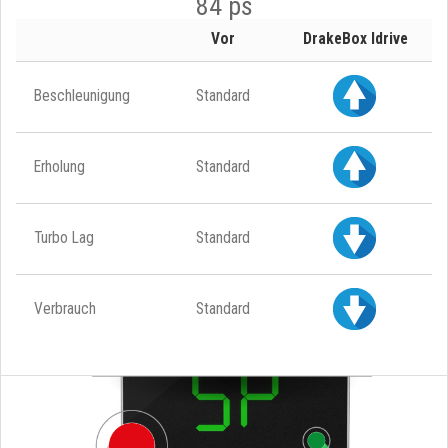
84 ps
Vor
DrakeBox Idrive
Beschleunigung
Standard
Erholung
Standard
Turbo Lag
Standard
Verbrauch
Standard