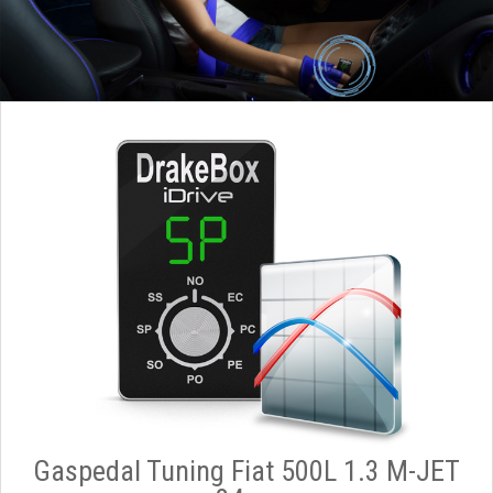
Gaspedal Tuning Fiat 500L 1.3 M-JET