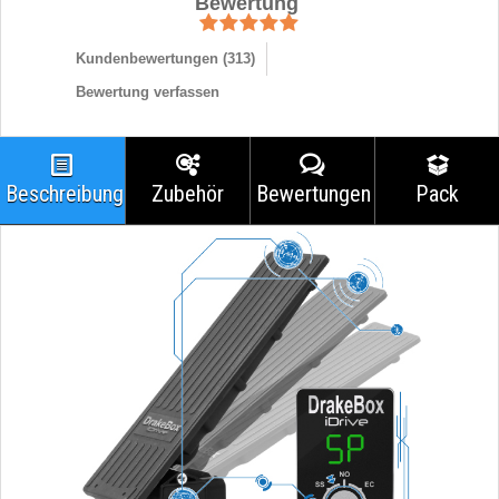
Bewertung
Kundenbewertungen (
313
)
Bewertung verfassen
Beschreibung
Zubehör
Bewertungen
Pack