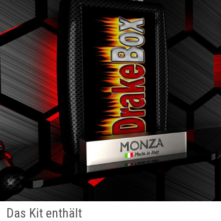
Das Kit enthält