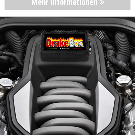
Mehr Informationen