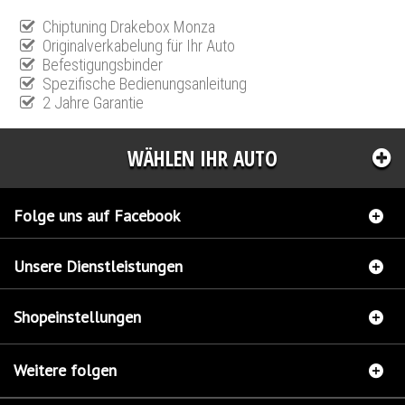
Chiptuning Drakebox Monza
Originalverkabelung für Ihr Auto
Befestigungsbinder
Spezifische Bedienungsanleitung
2 Jahre Garantie
WÄHLEN IHR AUTO
Folge uns auf Facebook
Unsere Dienstleistungen
Shopeinstellungen
Weitere folgen