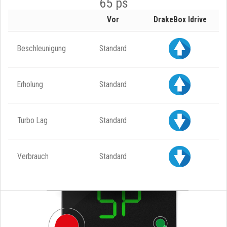
65 ps
Vor
DrakeBox Idrive
Beschleunigung
Standard
Erholung
Standard
Turbo Lag
Standard
Verbrauch
Standard