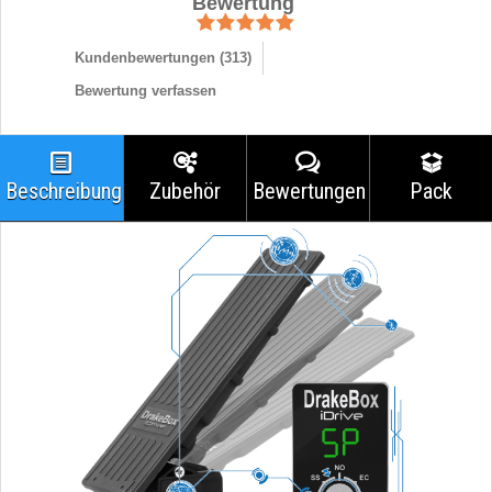
Bewertung
Kundenbewertungen (
313
)
Bewertung verfassen
Beschreibung
Zubehör
Bewertungen
Pack