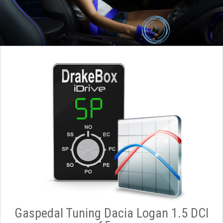
Gaspedal Tuning Dacia Logan 1.5 DCI