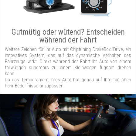
Gutmütig oder wütend? Entscheiden
während der Fahrt
Weitere Zeichen für Ihr Auto mit Chiptuning DrakeBox iDrive, ein
innovatives System, das auf das dynamische Verhalten des
Fahrzeugs wirkt. Direkt während der Fahrt Ihr Auto von einem
tollwütigen supercars zu einem Kleinwagen fügsam drehen
kann.
Da das Temperament Ihres Auto hat genau auf Ihre täglichen
Fahr Bedürfnisse anzupassen.