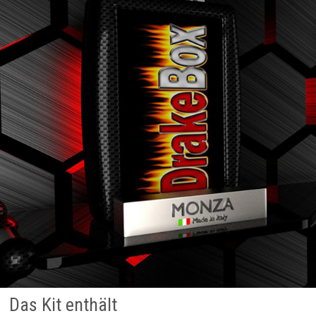
Das Kit enthält