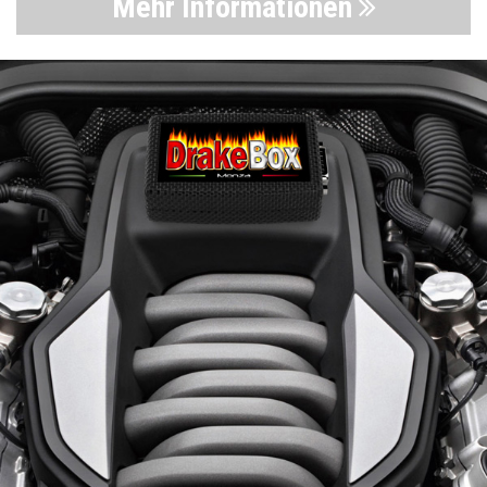
Mehr Informationen