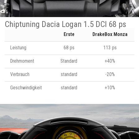
Chiptuning Dacia Logan 1.5 DCI 68 ps
Erste
DrakeBox Monza
Leistung
68 ps
113 ps
Drehmoment
Standard
+40%
Verbrauch
standard
-20%
Geschwindigkeit
standard
+10%