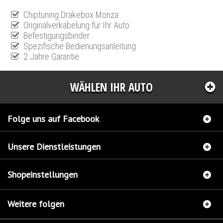
Chiptuning Drakebox Monza
Originalverkabelung für Ihr Auto
Befestigungsbinder
Spezifische Bedienungsanleitung
2 Jahre Garantie
WÄHLEN IHR AUTO
Folge uns auf Facebook
Unsere Dienstleistungen
Shopeinstellungen
Weitere folgen