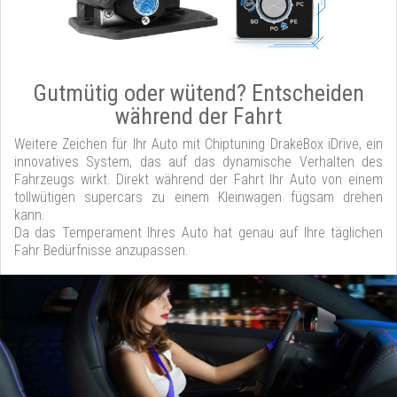
Gutmütig oder wütend? Entscheiden
während der Fahrt
Weitere Zeichen für Ihr Auto mit Chiptuning DrakeBox iDrive, ein
innovatives System, das auf das dynamische Verhalten des
Fahrzeugs wirkt. Direkt während der Fahrt Ihr Auto von einem
tollwütigen supercars zu einem Kleinwagen fügsam drehen
kann.
Da das Temperament Ihres Auto hat genau auf Ihre täglichen
Fahr Bedürfnisse anzupassen.