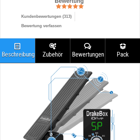
Bewertung
Kundenbewertungen (
313
)
Bewertung verfassen
Beschreibung
Zubehör
Bewertungen
Pack