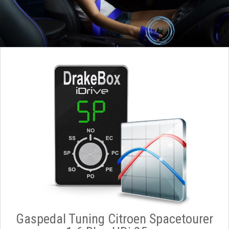
Gaspedal Tuning Citroen Spacetourer