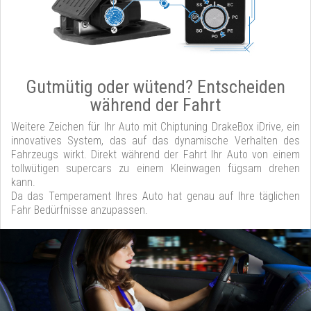
Gutmütig oder wütend? Entscheiden
während der Fahrt
Weitere Zeichen für Ihr Auto mit Chiptuning DrakeBox iDrive, ein
innovatives System, das auf das dynamische Verhalten des
Fahrzeugs wirkt. Direkt während der Fahrt Ihr Auto von einem
tollwütigen supercars zu einem Kleinwagen fügsam drehen
kann.
Da das Temperament Ihres Auto hat genau auf Ihre täglichen
Fahr Bedürfnisse anzupassen.