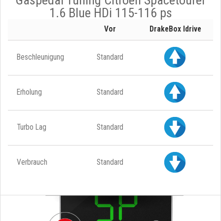
1.6 Blue HDi 115-116 ps
Vor
DrakeBox Idrive
Beschleunigung
Standard
Erholung
Standard
Turbo Lag
Standard
Verbrauch
Standard