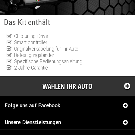
Das Kit enthält
Chiptuning iDrive
Smart controller
Originalverkabelung für Ihr Auto
Befestigungsbinder
Spezifische Bedienungsanleitung
2 Jahre Garantie
WÄHLEN IHR AUTO
Folge uns auf Facebook
Unsere Dienstleistungen