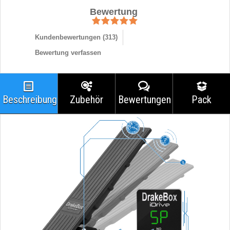
Bewertung
Kundenbewertungen (
313
)
Bewertung verfassen
Beschreibung
Zubehör
Bewertungen
Pack