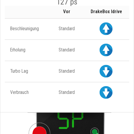
127 ps
Vor
DrakeBox Idrive
Beschleunigung
Standard
Erholung
Standard
Turbo Lag
Standard
Verbrauch
Standard