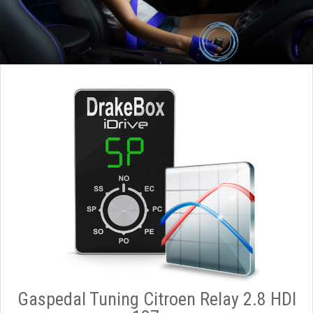
Gaspedal Tuning Citroen Relay 2.8 HDI