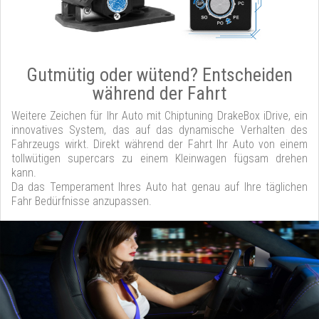
Gutmütig oder wütend? Entscheiden
während der Fahrt
Weitere Zeichen für Ihr Auto mit Chiptuning DrakeBox iDrive, ein
innovatives System, das auf das dynamische Verhalten des
Fahrzeugs wirkt. Direkt während der Fahrt Ihr Auto von einem
tollwütigen supercars zu einem Kleinwagen fügsam drehen
kann.
Da das Temperament Ihres Auto hat genau auf Ihre täglichen
Fahr Bedürfnisse anzupassen.