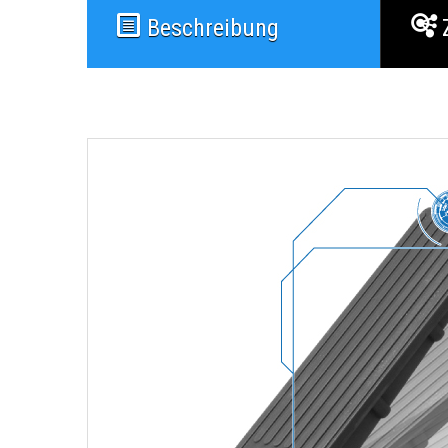
Beschreibung