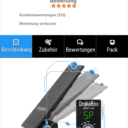
Bewertung
Kundenbewertungen (
313
)
Bewertung verfassen
Beschreibung
Zubehör
Bewertungen
Pack