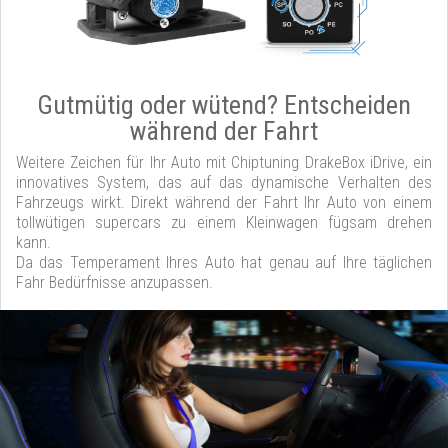
Gutmütig oder wütend? Entscheiden
während der Fahrt
Weitere Zeichen für Ihr Auto mit Chiptuning DrakeBox iDrive, ein
innovatives System, das auf das dynamische Verhalten des
Fahrzeugs wirkt. Direkt während der Fahrt Ihr Auto von einem
tollwütigen supercars zu einem Kleinwagen fügsam drehen
kann.
Da das Temperament Ihres Auto hat genau auf Ihre täglichen
Fahr Bedürfnisse anzupassen.