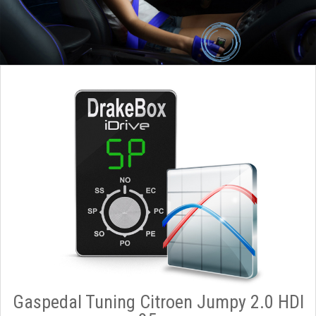
Gaspedal Tuning Citroen Jumpy 2.0 HDI