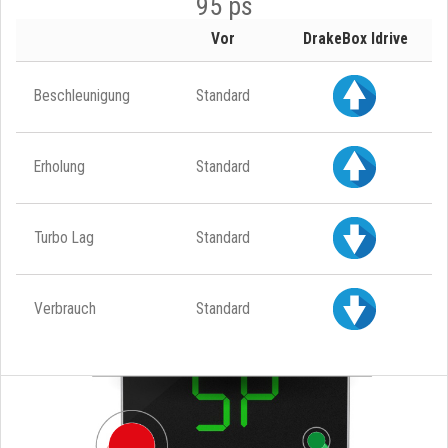
95 ps
Vor
DrakeBox Idrive
Beschleunigung
Standard
Erholung
Standard
Turbo Lag
Standard
Verbrauch
Standard