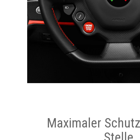
Maximaler Schutz
Stelle