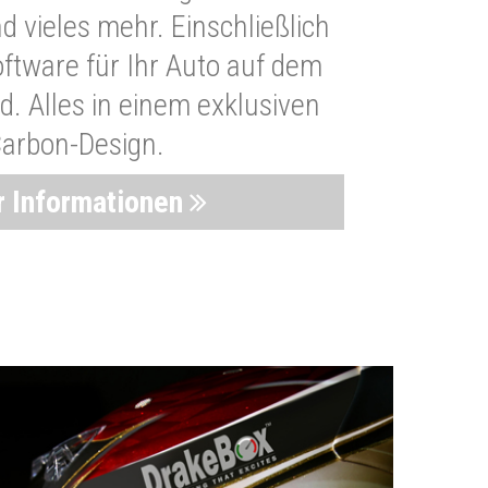
 vieles mehr. Einschließlich
oftware für Ihr Auto auf dem
. Alles in einem exklusiven
arbon-Design.
 Informationen