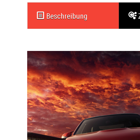
Beschreibung