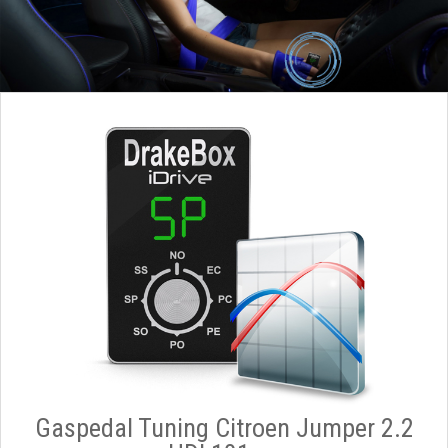
Gaspedal Tuning Citroen Jumper 2.2