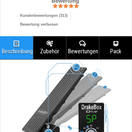
Bewertung
Kundenbewertungen (
313
)
Bewertung verfassen
Beschreibung
Zubehör
Bewertungen
Pack