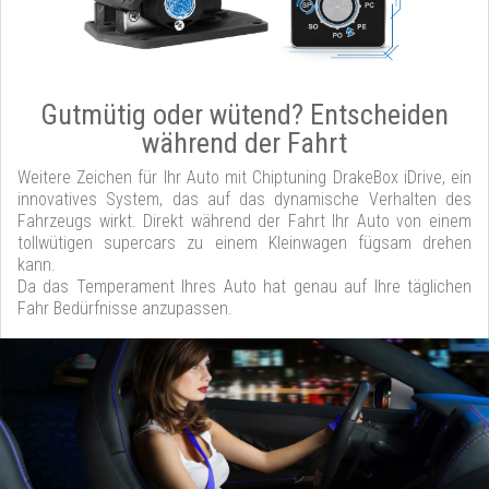
Gutmütig oder wütend? Entscheiden
während der Fahrt
Weitere Zeichen für Ihr Auto mit Chiptuning DrakeBox iDrive, ein
innovatives System, das auf das dynamische Verhalten des
Fahrzeugs wirkt. Direkt während der Fahrt Ihr Auto von einem
tollwütigen supercars zu einem Kleinwagen fügsam drehen
kann.
Da das Temperament Ihres Auto hat genau auf Ihre täglichen
Fahr Bedürfnisse anzupassen.