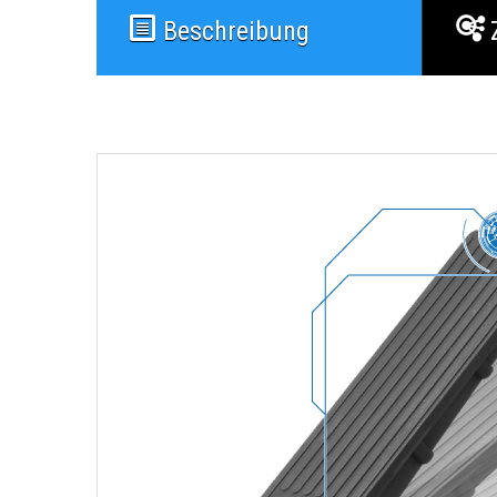
Beschreibung