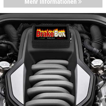
Mehr Informationen