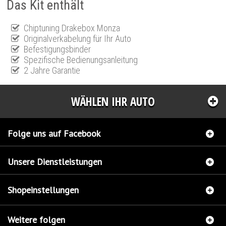
Das Kit enthält
Chiptuning Drakebox Monza
Originalverkabelung für Ihr Auto
Befestigungsbinder
Spezifische Bedienungsanleitung
2 Jahre Garantie
WÄHLEN IHR AUTO
Folge uns auf Facebook
Unsere Dienstleistungen
Shopeinstellungen
Weitere folgen