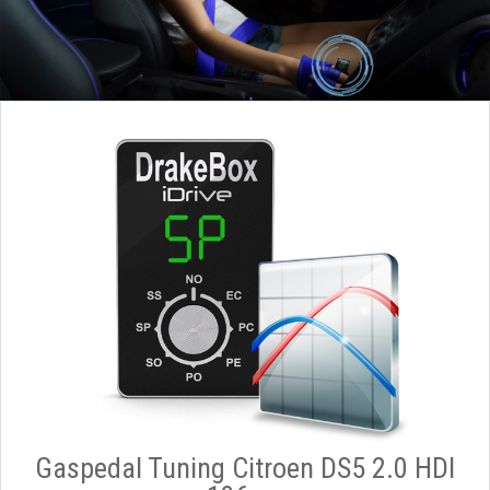
Gaspedal Tuning Citroen DS5 2.0 HDI