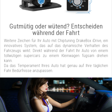
Gutmütig oder wütend? Entscheiden
während der Fahrt
Weitere Zeichen für Ihr Auto mit Chiptuning DrakeBox iDrive, ein
innovatives System, das auf das dynamische Verhalten des
Fahrzeugs wirkt. Direkt während der Fahrt Ihr Auto von einem
tollwütigen supercars zu einem Kleinwagen fügsam drehen
kann.
Da das Temperament Ihres Auto hat genau auf Ihre täglichen
Fahr Bedürfnisse anzupassen.