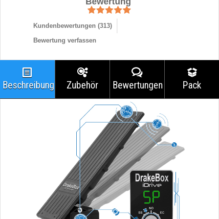
Bewertung
Kundenbewertungen (
313
)
Bewertung verfassen
Beschreibung
Zubehör
Bewertungen
Pack