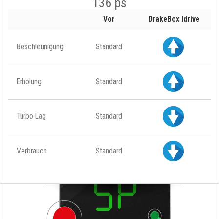
136 ps
Vor
DrakeBox Idrive
Beschleunigung
Standard
Erholung
Standard
Turbo Lag
Standard
Verbrauch
Standard