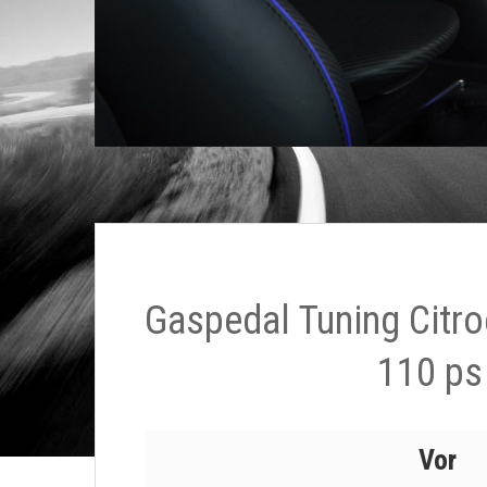
Gaspedal Tuning Citro
110 ps
Vor