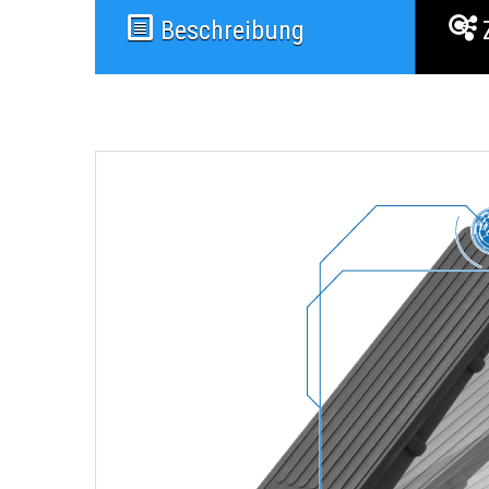
Beschreibung