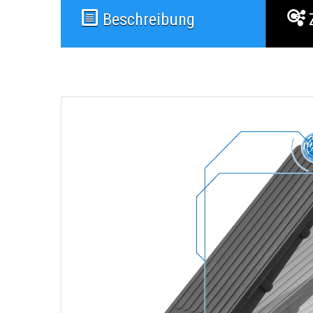
Beschreibung