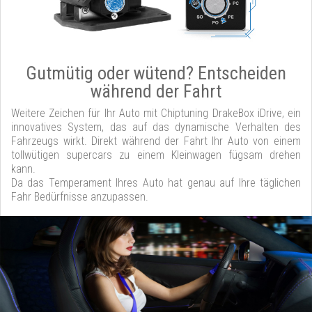
Gutmütig oder wütend? Entscheiden
während der Fahrt
Weitere Zeichen für Ihr Auto mit Chiptuning DrakeBox iDrive, ein
innovatives System, das auf das dynamische Verhalten des
Fahrzeugs wirkt. Direkt während der Fahrt Ihr Auto von einem
tollwütigen supercars zu einem Kleinwagen fügsam drehen
kann.
Da das Temperament Ihres Auto hat genau auf Ihre täglichen
Fahr Bedürfnisse anzupassen.