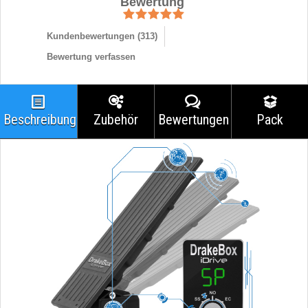
Bewertung
Kundenbewertungen (
313
)
Bewertung verfassen
Beschreibung
Zubehör
Bewertungen
Pack