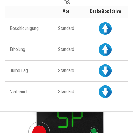
ps
Vor
DrakeBox Idrive
Beschleunigung
Standard
Erholung
Standard
Turbo Lag
Standard
Verbrauch
Standard