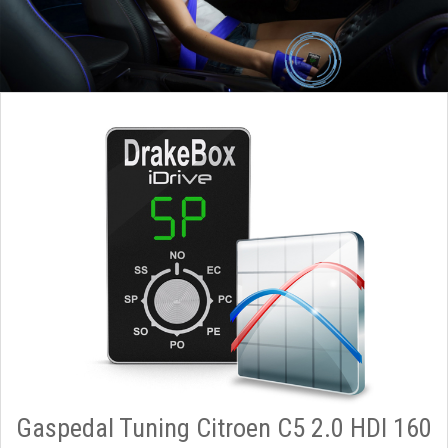
Gaspedal Tuning Citroen C5 2.0 HDI 160