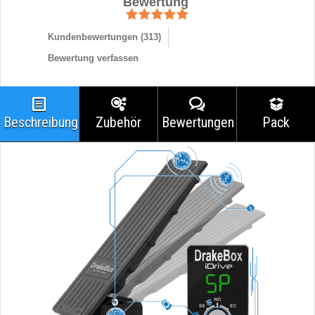
Bewertung
Kundenbewertungen (
313
)
Bewertung verfassen
Beschreibung
Zubehör
Bewertungen
Pack