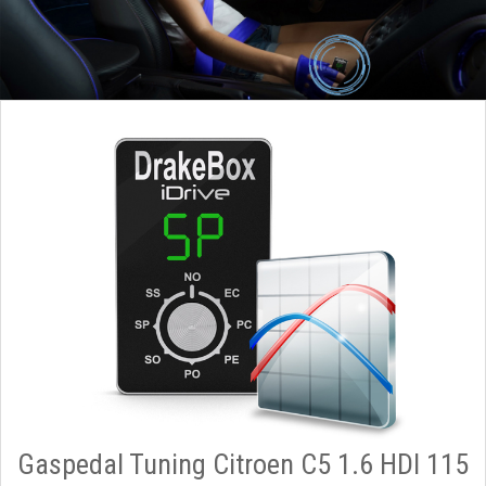
Gaspedal Tuning Citroen C5 1.6 HDI 115