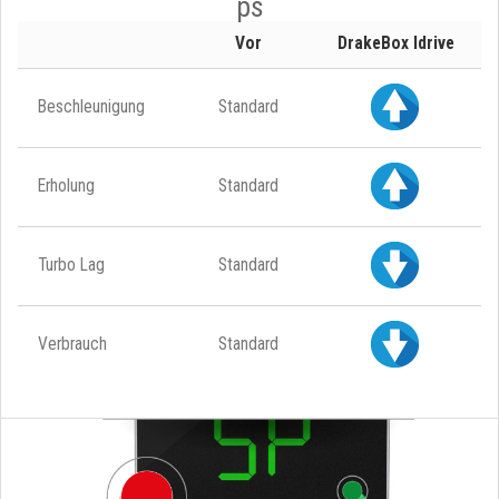
ps
Vor
DrakeBox Idrive
Beschleunigung
Standard
Erholung
Standard
Turbo Lag
Standard
Verbrauch
Standard