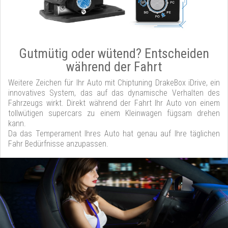
Gutmütig oder wütend? Entscheiden
während der Fahrt
Weitere Zeichen für Ihr Auto mit Chiptuning DrakeBox iDrive, ein
innovatives System, das auf das dynamische Verhalten des
Fahrzeugs wirkt. Direkt während der Fahrt Ihr Auto von einem
tollwütigen supercars zu einem Kleinwagen fügsam drehen
kann.
Da das Temperament Ihres Auto hat genau auf Ihre täglichen
Fahr Bedürfnisse anzupassen.