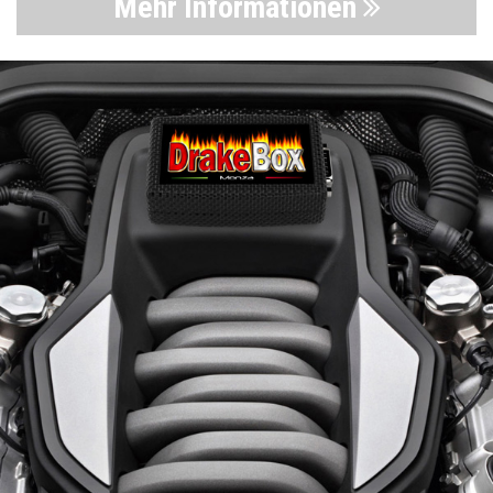
Mehr Informationen