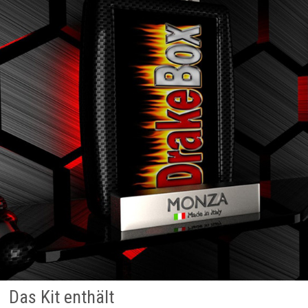
Das Kit enthält