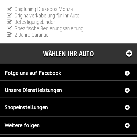
Chiptuning Drakebox Monza
Originalverkabelung für Ihr Auto
Befestigungsbinder
Spezifische Bedienungsanleitung
2 Jahre Garantie
WÄHLEN IHR AUTO
Folge uns auf Facebook
Unsere Dienstleistungen
Shopeinstellungen
Weitere folgen