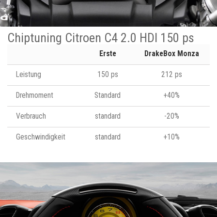
Chiptuning Citroen C4 2.0 HDI 150 ps
Erste
DrakeBox Monza
Leistung
150 ps
212 ps
Drehmoment
Standard
+40%
Verbrauch
standard
-20%
Geschwindigkeit
standard
+10%