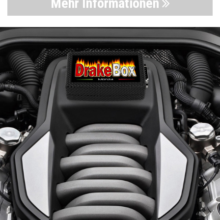
Mehr Informationen