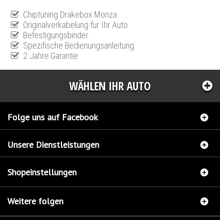
Chiptuning Drakebox Monza
Originalverkabelung für Ihr Auto
Befestigungsbinder
Spezifische Bedienungsanleitung
2 Jahre Garantie
WÄHLEN IHR AUTO
Folge uns auf Facebook
Unsere Dienstleistungen
Shopeinstellungen
Weitere folgen