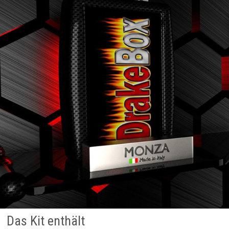
Das Kit enthält