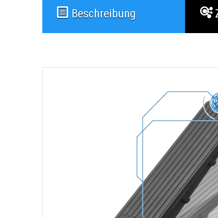
Beschreibung