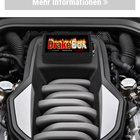
Mehr Informationen