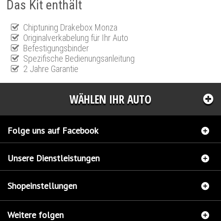
Das Kit enthält
Chiptuning Drakebox Monza
Originalverkabelung für Ihr Auto
Befestigungsbinder
Spezifische Bedienungsanleitung
2 Jahre Garantie
WÄHLEN IHR AUTO
Folge uns auf Facebook
Unsere Dienstleistungen
Shopeinstellungen
Weitere folgen