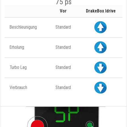
75 ps
Vor
DrakeBox Idrive
Beschleunigung
Standard
Erholung
Standard
Turbo Lag
Standard
Verbrauch
Standard