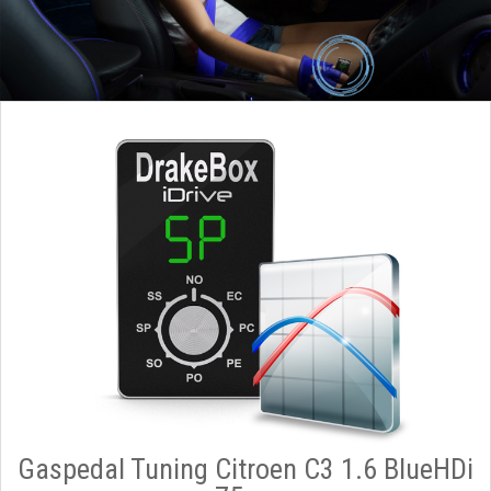
Gaspedal Tuning Citroen C3 1.6 BlueHDi