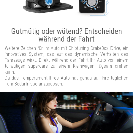
Gutmütig oder wütend? Entscheiden
während der Fahrt
Weitere Zeichen für Ihr Auto mit Chiptuning DrakeBox iDrive, ein
innovatives System, das auf das dynamische Verhalten des
Fahrzeugs wirkt. Direkt während der Fahrt Ihr Auto von einem
tollwütigen supercars zu einem Kleinwagen fügsam drehen
kann.
Da das Temperament Ihres Auto hat genau auf Ihre täglichen
Fahr Bedürfnisse anzupassen.