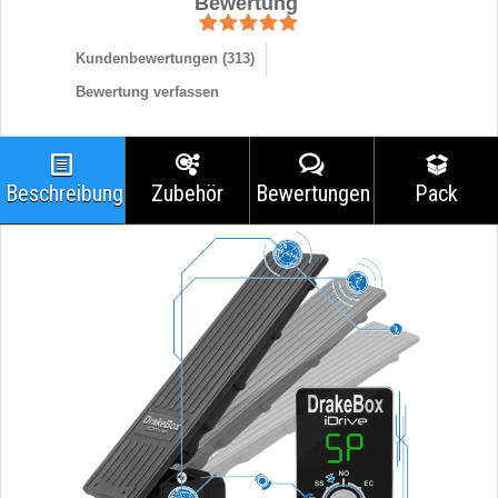
Bewertung
Kundenbewertungen (
313
)
Bewertung verfassen
Beschreibung
Zubehör
Bewertungen
Pack