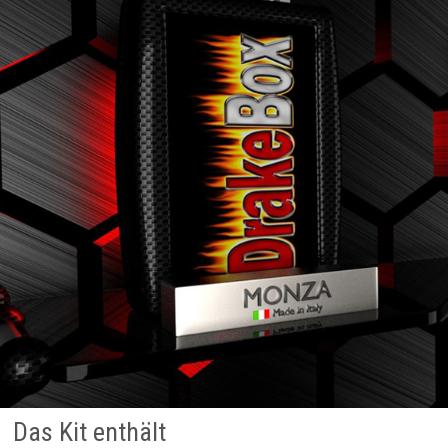
Das Kit enthält