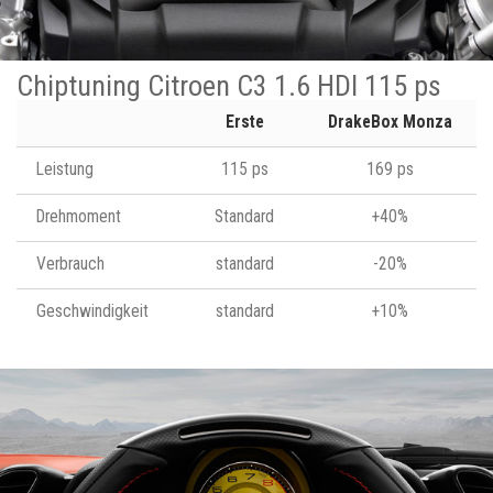
Chiptuning Citroen C3 1.6 HDI 115 ps
Erste
DrakeBox Monza
Leistung
115 ps
169 ps
Drehmoment
Standard
+40%
Verbrauch
standard
-20%
Geschwindigkeit
standard
+10%