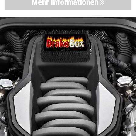
Mehr Informationen