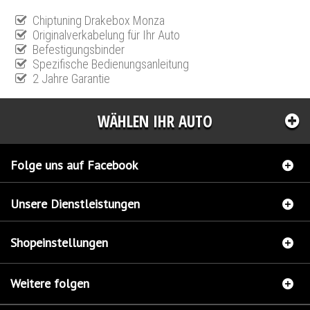
Chiptuning Drakebox Monza
Originalverkabelung für Ihr Auto
Befestigungsbinder
Spezifische Bedienungsanleitung
2 Jahre Garantie
WÄHLEN IHR AUTO
Folge uns auf Facebook
Unsere Dienstleistungen
Shopeinstellungen
Weitere folgen