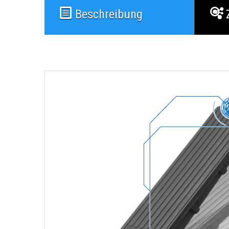
Beschreibung