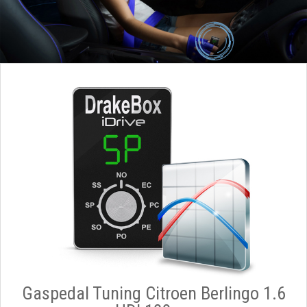
Gaspedal Tuning Citroen Berlingo 1.6