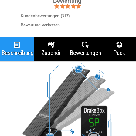
Bewertung
Kundenbewertungen (
313
)
Bewertung verfassen
Beschreibung
Zubehör
Bewertungen
Pack