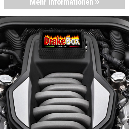
Mehr Informationen