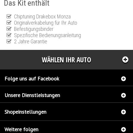
Das Kit enthält
Chiptuning Drakebox Monza
Originalverkabelung für Ihr Auto
Befestigungsbinder
Spezifische Bedienungsanleitung
2 Jahre Garantie
WÄHLEN IHR AUTO
Folge uns auf Facebook
Unsere Dienstleistungen
Shopeinstellungen
Weitere folgen