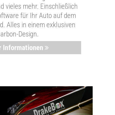
 vieles mehr. Einschließlich
oftware für Ihr Auto auf dem
. Alles in einem exklusiven
arbon-Design.
 Informationen