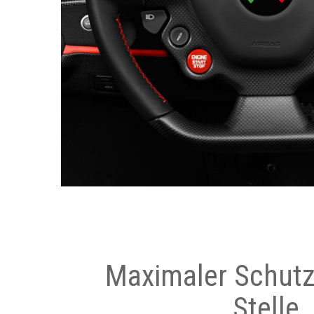
Maximaler Schutz
Stelle