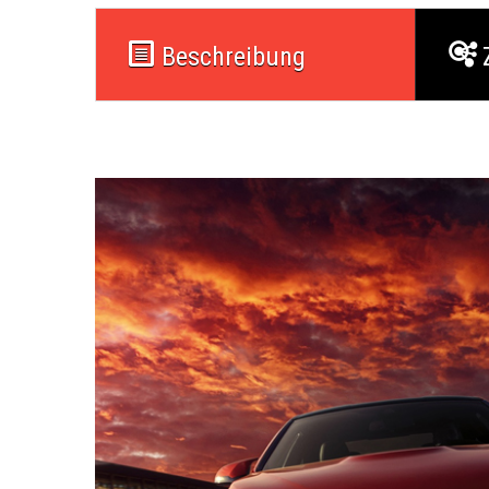
Beschreibung