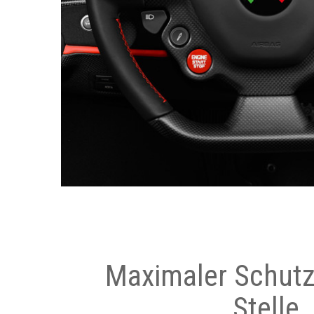
Maximaler Schutz
Stelle