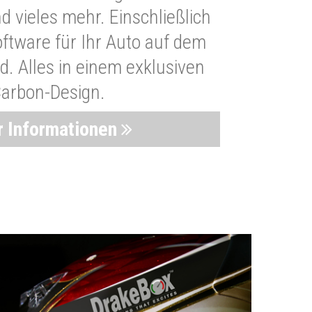
 vieles mehr. Einschließlich
oftware für Ihr Auto auf dem
. Alles in einem exklusiven
arbon-Design.
 Informationen