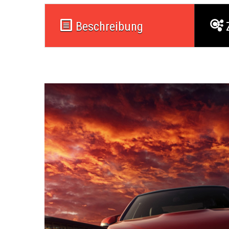
Beschreibung