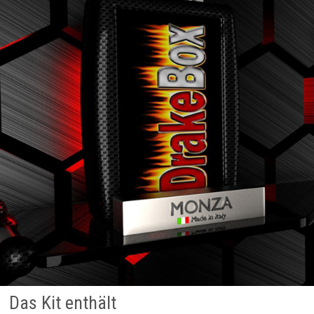
Das Kit enthält