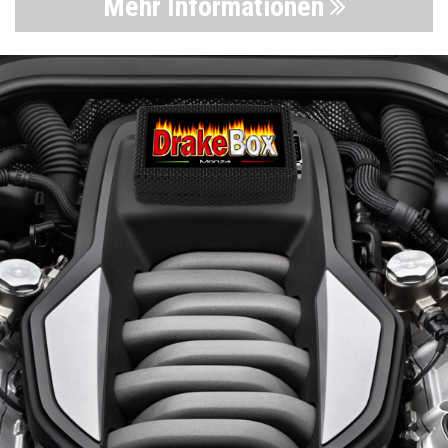
Mehr Informationen