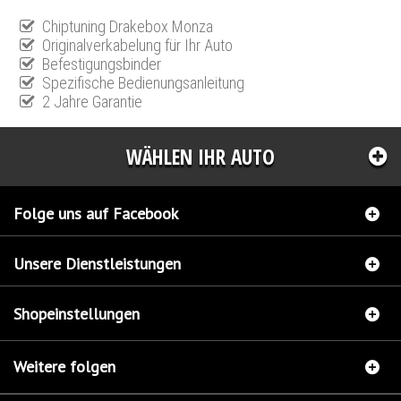
Chiptuning Drakebox Monza
Originalverkabelung für Ihr Auto
Befestigungsbinder
Spezifische Bedienungsanleitung
2 Jahre Garantie
WÄHLEN IHR AUTO
Folge uns auf Facebook
Unsere Dienstleistungen
Shopeinstellungen
Weitere folgen