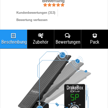
Bewertung
Kundenbewertungen (
313
)
Bewertung verfassen
Beschreibung
Zubehör
Bewertungen
Pack