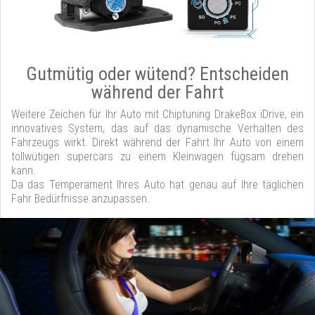
Gutmütig oder wütend? Entscheiden
während der Fahrt
Weitere Zeichen für Ihr Auto mit Chiptuning DrakeBox iDrive, ein
innovatives System, das auf das dynamische Verhalten des
Fahrzeugs wirkt. Direkt während der Fahrt Ihr Auto von einem
tollwütigen supercars zu einem Kleinwagen fügsam drehen
kann.
Da das Temperament Ihres Auto hat genau auf Ihre täglichen
Fahr Bedürfnisse anzupassen.