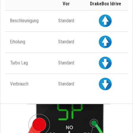
Vor
DrakeBox Idrive
Beschleunigung
Standard
Erholung
Standard
Turbo Lag
Standard
Verbrauch
Standard