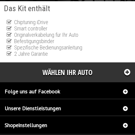
Das Kit enthält
Chiptuning iDrive
Smart controller
Originalverkabelung für Ihr Auto
Befestigungsbinder
Spezifische Bedienungsanleitung
2 Jahre Garantie
WÄHLEN IHR AUTO
Folge uns auf Facebook
Unsere Dienstleistungen
Shopeinstellungen