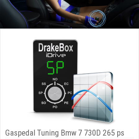
Gaspedal Tuning Bmw 7 730D 265 ps