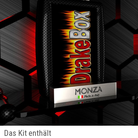
Das Kit enthält