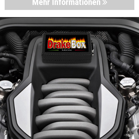
Mehr Informationen