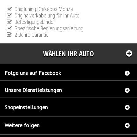
Chiptuning Drakebox Monza
Originalverkabelung für Ihr Auto
Befestigungsbinder
Spezifische Bedienungsanleitung
2 Jahre Garantie
WÄHLEN IHR AUTO
Folge uns auf Facebook
Unsere Dienstleistungen
Shopeinstellungen
Weitere folgen