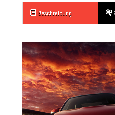
Beschreibung