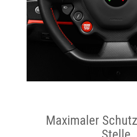
Maximaler Schutz
Stelle