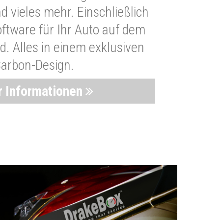
 vieles mehr. Einschließlich
oftware für Ihr Auto auf dem
. Alles in einem exklusiven
arbon-Design.
 Informationen